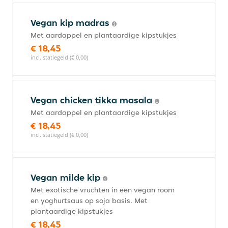
Vegan kip madras
Met aardappel en plantaardige kipstukjes
€ 18,45
incl. statiegeld (€ 0,00)
Vegan chicken tikka masala
Met aardappel en plantaardige kipstukjes
€ 18,45
incl. statiegeld (€ 0,00)
Vegan milde kip
Met exotische vruchten in een vegan room
en yoghurtsaus op soja basis. Met
plantaardige kipstukjes
€ 18,45