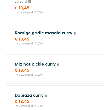
verse chili
€ 13,45
incl. statiegeld (€ 0,00)
Romige garlic masala curry
€ 13,45
incl. statiegeld (€ 0,00)
Mix hot pickle curry
€ 13,45
incl. statiegeld (€ 0,00)
Dopiaza curry
€ 13,45
incl. statiegeld (€ 0,00)