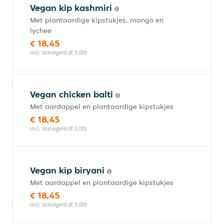
Vegan kip kashmiri
Met plantaardige kipstukjes, mango en
lychee
€ 18,45
incl. statiegeld (€ 0,00)
Vegan chicken balti
Met aardappel en plantaardige kipstukjes
€ 18,45
incl. statiegeld (€ 0,00)
Vegan kip biryani
Met aardappel en plantaardige kipstukjes
€ 18,45
incl. statiegeld (€ 0,00)