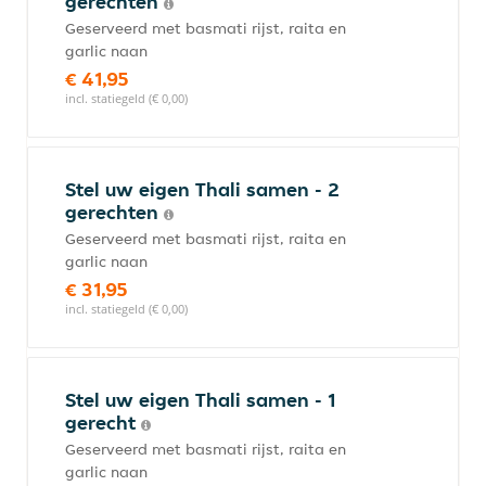
gerechten
Geserveerd met basmati rijst, raita en
garlic naan
€ 41,95
incl. statiegeld (€ 0,00)
Stel uw eigen Thali samen - 2
gerechten
Geserveerd met basmati rijst, raita en
garlic naan
€ 31,95
incl. statiegeld (€ 0,00)
Stel uw eigen Thali samen - 1
gerecht
Geserveerd met basmati rijst, raita en
garlic naan